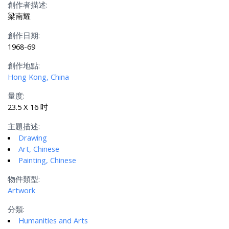
創作者描述:
梁南耀
創作日期:
1968-69
創作地點:
Hong Kong, China
量度:
23.5 X 16 吋
主題描述:
Drawing
Art, Chinese
Painting, Chinese
物件類型:
Artwork
分類:
Humanities and Arts