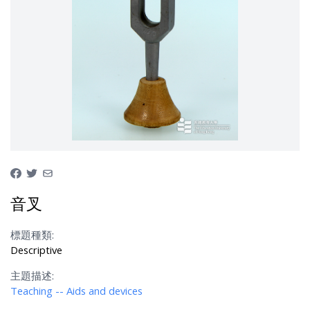
音叉
標題種類:
Descriptive
主題描述:
Teaching -- Aids and devices