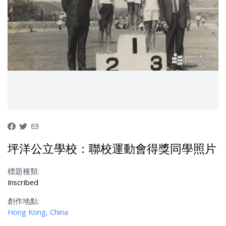
坪洋公立學校：聯校運動會得獎同學照片
標題種類:
Inscribed
創作地點:
Hong Kong, China