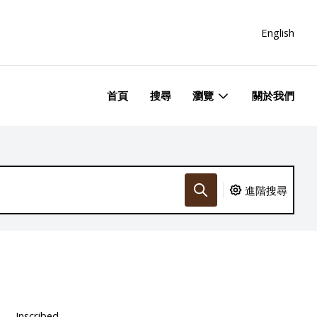
English
首頁
搜尋
瀏覽
關於我們
進階搜尋
Inscribed