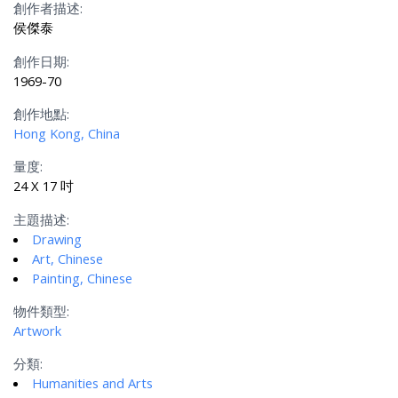
創作者描述:
侯傑泰
創作日期:
1969-70
創作地點:
Hong Kong, China
量度:
24 X 17 吋
主題描述:
Drawing
Art, Chinese
Painting, Chinese
物件類型:
Artwork
分類:
Humanities and Arts