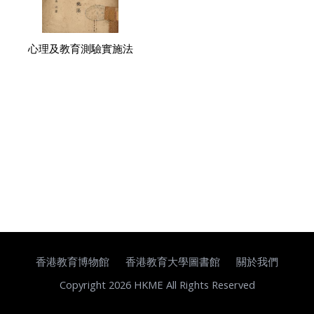
心理及教育測驗實施法
香港教育博物館
香港教育大學圖書館
關於我們
Copyright 2026 HKME All Rights Reserved