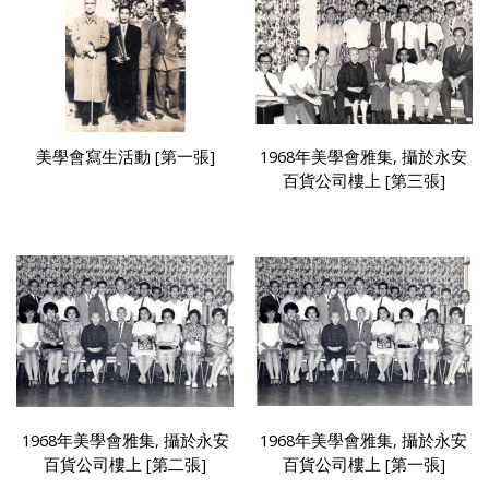
美學會寫生活動 [第一張]
1968年美學會雅集, 攝於永安
百貨公司樓上 [第三張]
1968年美學會雅集, 攝於永安
1968年美學會雅集, 攝於永安
百貨公司樓上 [第二張]
百貨公司樓上 [第一張]