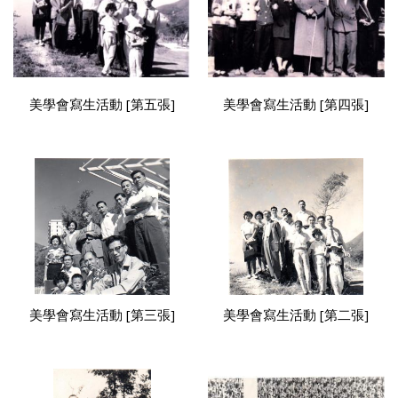
美學會寫生活動 [第五張]
美學會寫生活動 [第四張]
美學會寫生活動 [第三張]
美學會寫生活動 [第二張]