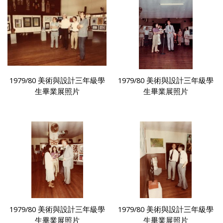
1979/80 美術與設計三年級學
1979/80 美術與設計三年級學
生畢業展照片
生畢業展照片
1979/80 美術與設計三年級學
1979/80 美術與設計三年級學
生畢業展照片
生畢業展照片