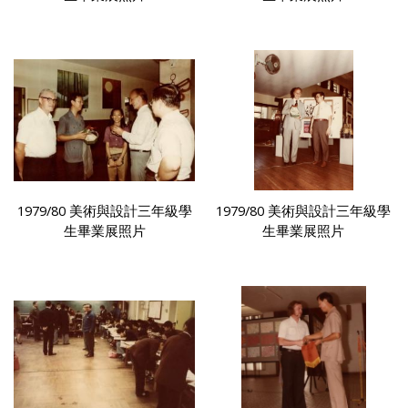
1979/80 美術與設計三年級學
1979/80 美術與設計三年級學
生畢業展照片
生畢業展照片