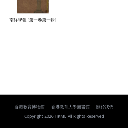
南洋學報 [第一卷第一輯]
香港教育博物館
香港教育大學圖書館
關於我們
Copyright 2026 HKME All Rights Reserved