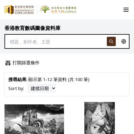
香港教育數碼圖像資料庫
打開篩選條件
搜尋結果:
顯示第 1-12 筆資料 (共 100 筆)
Sort by: