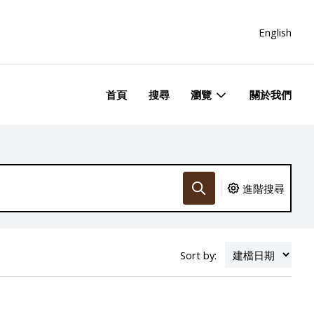
English
首頁
搜尋
瀏覽
關於我們
進階搜尋
Sort by: