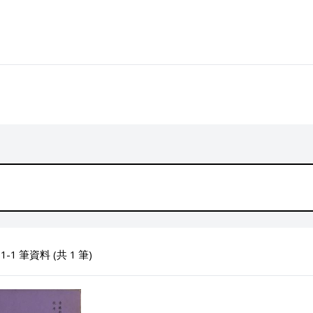
-1 筆資料 (共 1 筆)