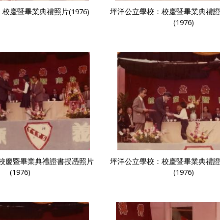
校慶暨畢業典禮照片(1976)
坪洋公立學校：校慶暨畢業典禮
(1976)
校慶暨畢業典禮證書授憑照片
坪洋公立學校：校慶暨畢業典禮
(1976)
(1976)