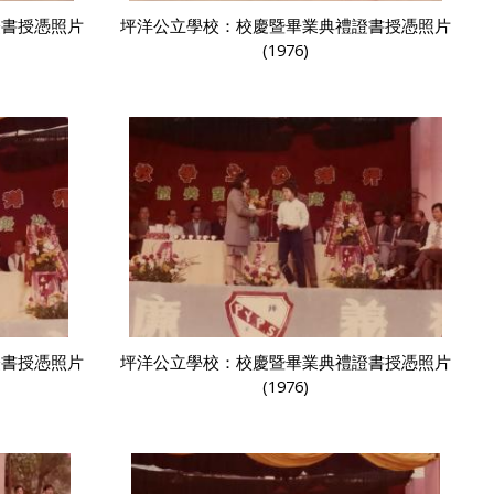
證書授憑照片
坪洋公立學校：校慶暨畢業典禮證書授憑照片
(1976)
證書授憑照片
坪洋公立學校：校慶暨畢業典禮證書授憑照片
(1976)