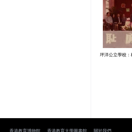
坪洋公立學校：
香港教育博物館
香港教育大學圖書館
關於我們