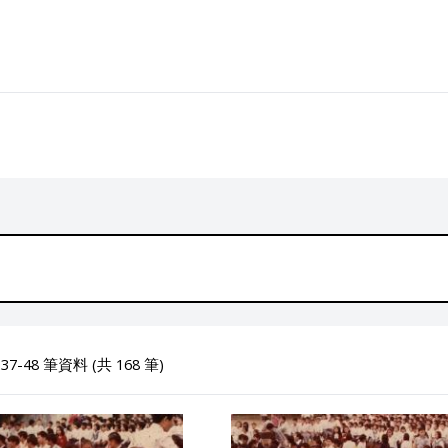
7-48 筆資料 (共 168 筆)