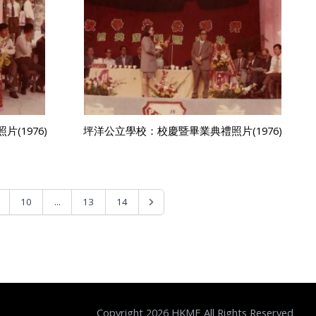
(1976)
坪洋公立學校：校慶暨畢業典禮照片(1976)
...
10
13
14
Copyright 2026 HKME All Rights Reserved