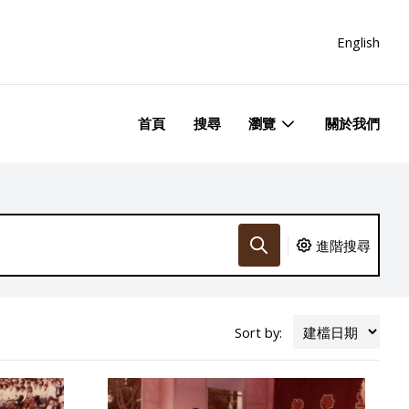
English
首頁
搜尋
瀏覽
關於我們
進階搜尋
Sort by: