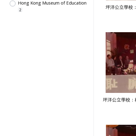
Hong Kong Museum of Education
坪洋公立學校：
2
坪洋公立學校：