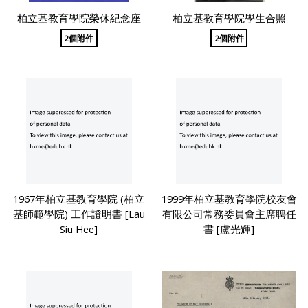
柏立基教育學院榮休紀念座
柏立基教育學院學生合照
2個附件
2個附件
1967年柏立基教育學院 (柏立
1999年柏立基教育學院校友會
基師範學院) 工作證明書 [Lau
有限公司常務委員會主席聘任
Siu Hee]
書 [盧光輝]