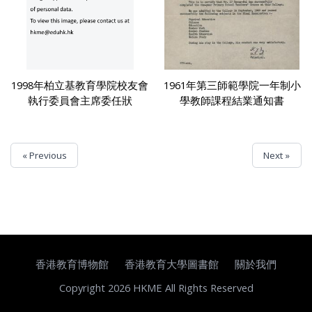
1998年柏立基教育學院校友會
1961年第三師範學院一年制小
執行委員會主席委任狀
學教師課程結業通知書
« Previous
Next »
香港教育博物館
香港教育大學圖書館
關於我們
Copyright 2026 HKME All Rights Reserved