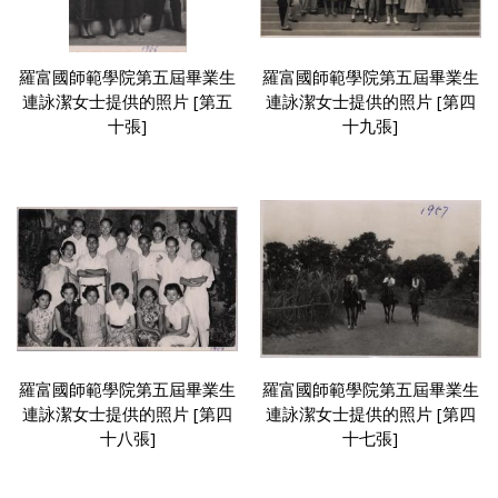
羅富國師範學院第五屆畢業生
羅富國師範學院第五屆畢業生
連詠潔女士提供的照片 [第五
連詠潔女士提供的照片 [第四
十張]
十九張]
羅富國師範學院第五屆畢業生
羅富國師範學院第五屆畢業生
連詠潔女士提供的照片 [第四
連詠潔女士提供的照片 [第四
十八張]
十七張]