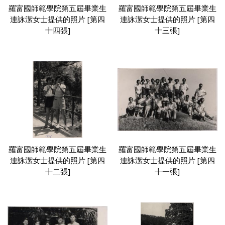
羅富國師範學院第五屆畢業生
羅富國師範學院第五屆畢業生
連詠潔女士提供的照片 [第四
連詠潔女士提供的照片 [第四
十四張]
十三張]
羅富國師範學院第五屆畢業生
羅富國師範學院第五屆畢業生
連詠潔女士提供的照片 [第四
連詠潔女士提供的照片 [第四
十二張]
十一張]