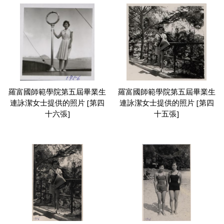
羅富國師範學院第五屆畢業生
羅富國師範學院第五屆畢業生
連詠潔女士提供的照片 [第四
連詠潔女士提供的照片 [第四
十六張]
十五張]