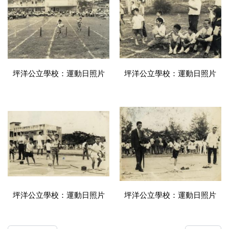
坪洋公立學校：運動日照片
坪洋公立學校：運動日照片
坪洋公立學校：運動日照片
坪洋公立學校：運動日照片