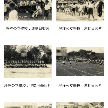
坪洋公立學校：運動日照片
坪洋公立學校：運動日照片
坪洋公立學校：得獎同學照片
坪洋公立學校：運動日照片