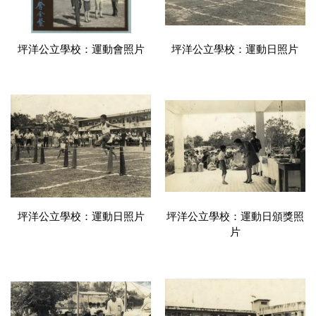
坪洋公立學校：運動會照片
坪洋公立學校：運動日照片
坪洋公立學校：運動日照片
坪洋公立學校：運動日頒獎照
片