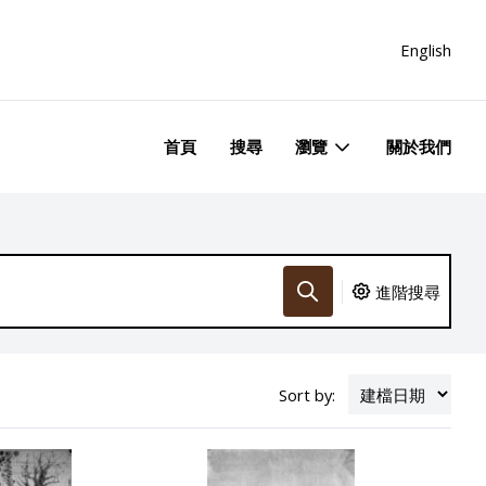
English
首頁
搜尋
瀏覽
關於我們
進階搜尋
Sort by: