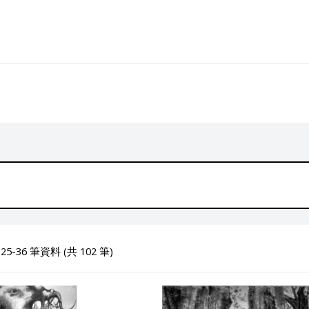
5-36 筆資料 (共 102 筆)