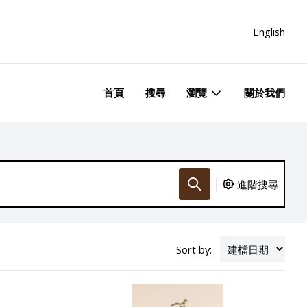
English
首頁
搜尋
瀏覽
關於我們
進階搜尋
Sort by: