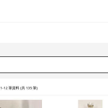
-12 筆資料 (共 135 筆)