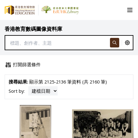
香港教育數碼圖像資料庫
打開篩選條件
搜尋結果:
顯示第 2125-2136 筆資料 (共 2160 筆)
Sort by: