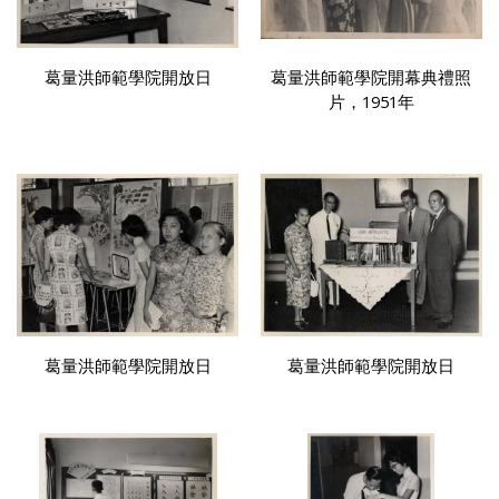
葛量洪師範學院開放日
葛量洪師範學院開幕典禮照
片，1951年
葛量洪師範學院開放日
葛量洪師範學院開放日