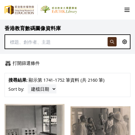
香港教育數碼圖像資料庫
打開篩選條件
搜尋結果:
顯示第 1741-1752 筆資料 (共 2160 筆)
Sort by: