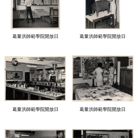
葛量洪師範學院開放日
葛量洪師範學院開放日
葛量洪師範學院開放日
葛量洪師範學院開放日