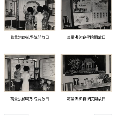
葛量洪師範學院開放日
葛量洪師範學院開放日
葛量洪師範學院開放日
葛量洪師範學院開放日