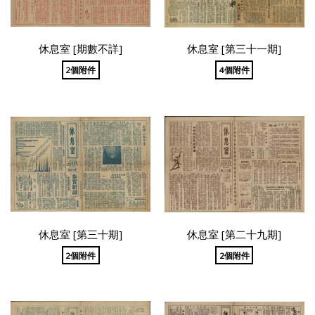
休息室 [期數不詳]
休息室 [第三十一期]
2個附件
4個附件
休息室 [第三十期]
休息室 [第二十九期]
2個附件
2個附件