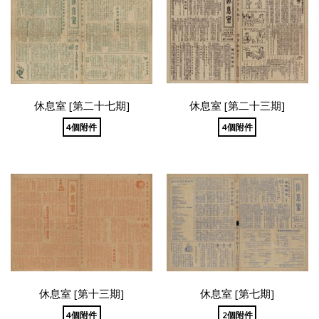
休息室 [第二十七期]
休息室 [第二十三期]
4個附件
4個附件
休息室 [第十三期]
休息室 [第七期]
4個附件
2個附件