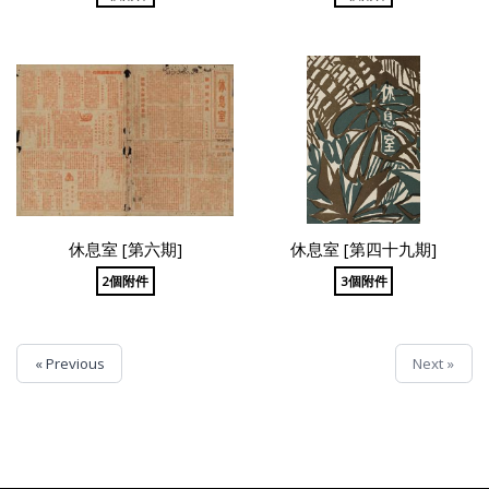
休息室 [第六期]
休息室 [第四十九期]
2個附件
3個附件
« Previous
Next »