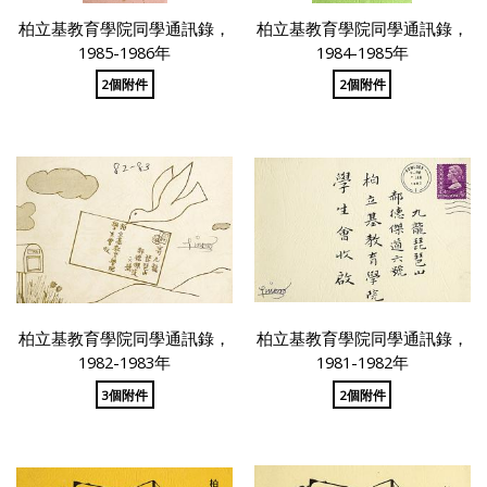
柏立基教育學院同學通訊錄，
柏立基教育學院同學通訊錄，
1985-1986年
1984-1985年
2個附件
2個附件
柏立基教育學院同學通訊錄，
柏立基教育學院同學通訊錄，
1982-1983年
1981-1982年
3個附件
2個附件