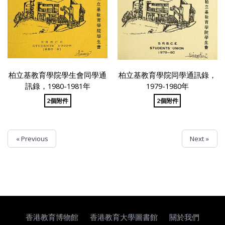
柏立基教育學院學生會同學通
柏立基教育學院同學通訊錄，
訊錄，1980-1981年
1979-1980年
2個附件
2個附件
« Previous
Next »
香港教育博物館
香港教育大學圖書館
關於我們