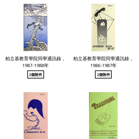
柏立基教育學院同學通訊錄，
柏立基教育學院同學通訊錄，
1987-1988年
1986-1987年
2個附件
2個附件