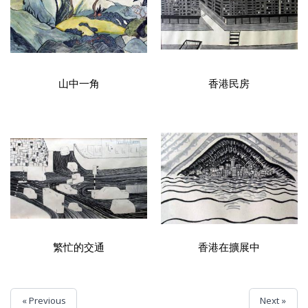
山中一角
香港民房
繁忙的交通
香港在擴展中
« Previous
Next »