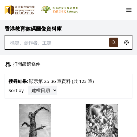
香港教育數碼圖像資料庫
打開篩選條件
搜尋結果:
顯示第 25-36 筆資料 (共 123 筆)
Sort by: