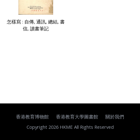
怎樣寫 : 自傳, 通訊, 總結, 書
信, 讀書筆記
香港教育博物館
香港教育大學圖書館
關於我們
Copyright 2026 HKME All Rights Reserved