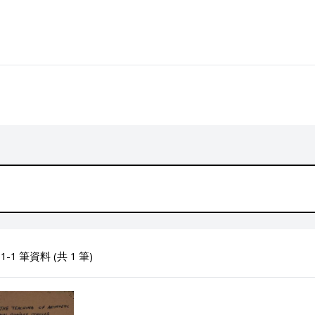
-1 筆資料 (共 1 筆)