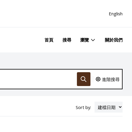
English
首頁
搜尋
瀏覽
關於我們
進階搜尋
Sort by: