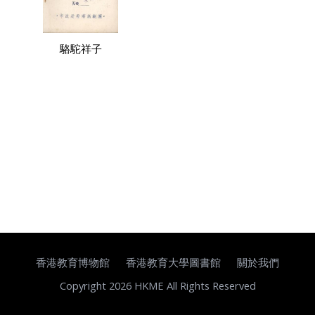
駱駝祥子
香港教育博物館
香港教育大學圖書館
關於我們
Copyright 2026 HKME All Rights Reserved