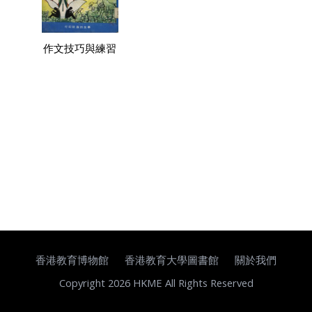
作文技巧與練習
香港教育博物館
香港教育大學圖書館
關於我們
Copyright 2026 HKME All Rights Reserved