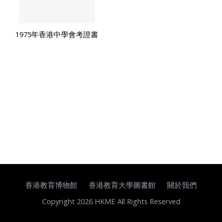
1975年香港中學會考證書
香港教育博物館
香港教育大學圖書館
關於我們
Copyright 2026 HKME All Rights Reserved