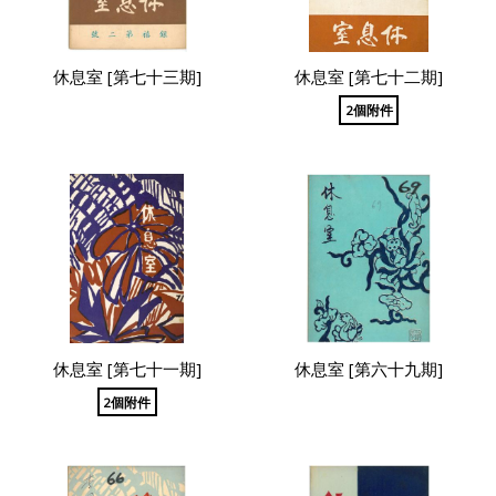
休息室 [第七十三期]
休息室 [第七十二期]
2個附件
休息室 [第七十一期]
休息室 [第六十九期]
2個附件