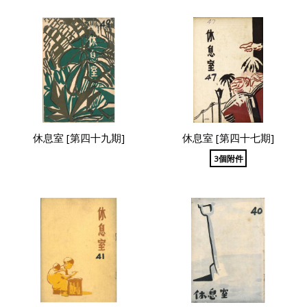
休息室 [第四十九期]
休息室 [第四十七期]
3個附件