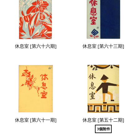
休息室 [第六十六期]
休息室 [第六十三期]
休息室 [第六十一期]
休息室 [第五十二期]
3個附件