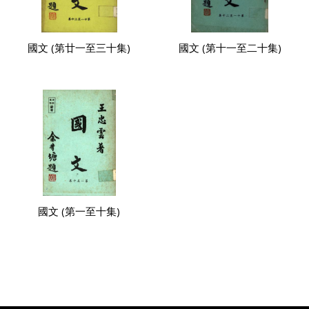
國文 (第廿一至三十集)
國文 (第十一至二十集)
國文 (第一至十集)