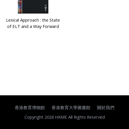
Lexical Approach : the State
of ELT and a Way Forward
香港教育博物館
香港教育大學圖書館
關於我們
Copyright 2026 HKME All Rights Reserved