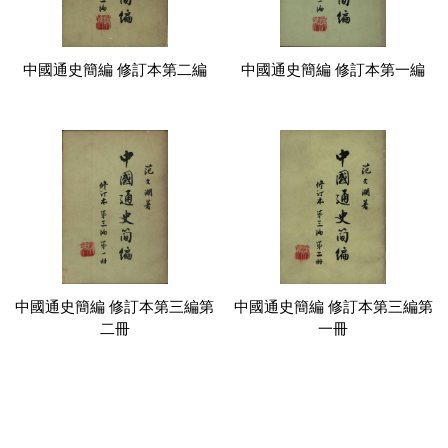
中國通史簡編 修訂本第二編
中國通史簡編 修訂本第一編
中國通史簡編 修訂本第三編第
中國通史簡編 修訂本第三編第
二冊
一冊