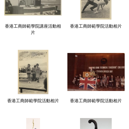
香港工商師範學院講座活動相
香港工商師範學院活動相片
片
香港工商師範學院活動相片
香港工商師範學院活動相片