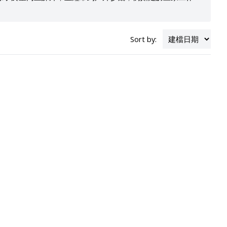
Sort by: