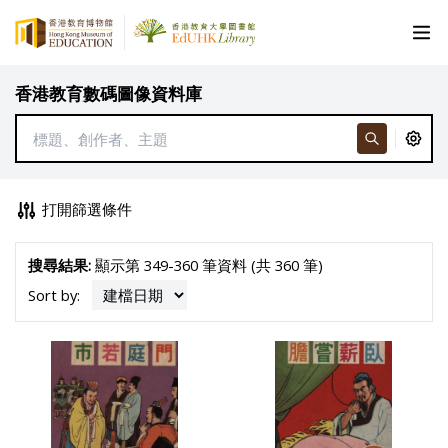
香港教育數碼圖像資料庫
打開篩選條件
搜尋結果:
顯示第 349-360 筆資料 (共 360 筆)
Sort by: