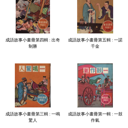
成語故事小畫冊第四輯 : 出奇
成語故事小畫冊第五輯 : 一諾
制勝
千金
成語故事小畫冊第三輯 : 一鳴
成語故事小畫冊第一輯 : 一鼓
驚人
作氣