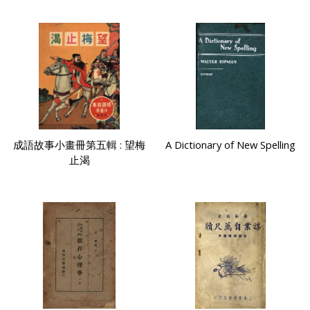
成語故事小畫冊第五輯 : 望梅
A Dictionary of New Spelling
止渴