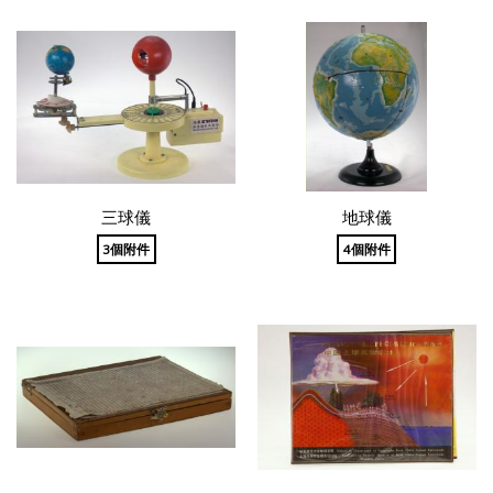
三球儀
地球儀
3個附件
4個附件