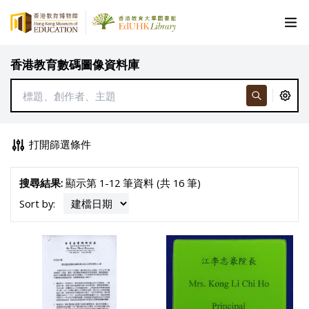
香港教育數碼圖像資料庫
打開篩選條件
搜尋結果:
顯示第 1-12 筆資料 (共 16 筆)
Sort by: