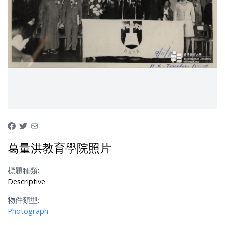
葛量洪教育學院照片
標題種類:
Descriptive
物件類型:
Photograph