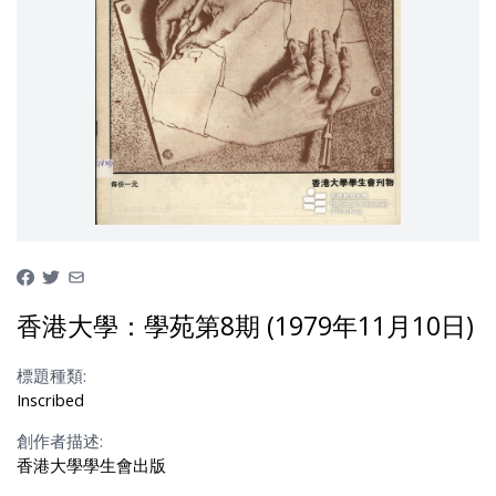
香港大學：學苑第8期 (1979年11月10日)
標題種類:
Inscribed
創作者描述:
香港大學學生會出版