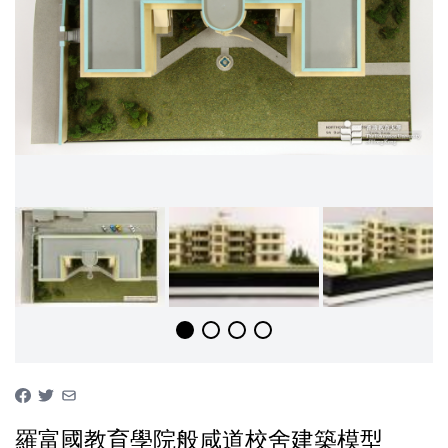
羅富國教育學院般咸道校舍建築模型