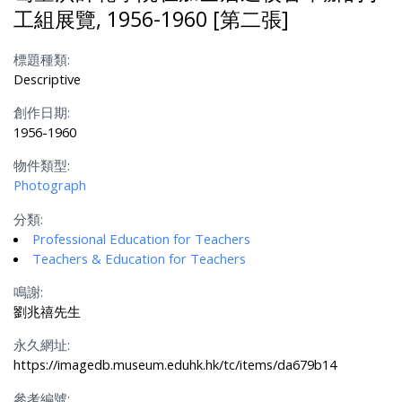
工組展覽, 1956-1960 [第二張]
標題種類:
Descriptive
創作日期:
1956-1960
物件類型:
Photograph
分類:
Professional Education for Teachers
Teachers & Education for Teachers
鳴謝:
劉兆禧先生
永久網址:
https://imagedb.museum.eduhk.hk/tc/items/da679b14
參考編號: