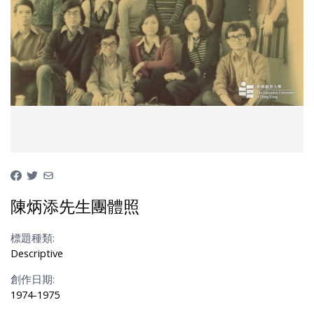
陳炳添先生團體照
標題種類:
Descriptive
創作日期:
1974-1975