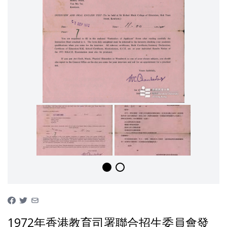
1972年香港教育司署聯合招生委員會發