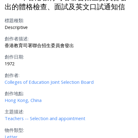
出的體格檢查、面試及英文口試通知信
標題種類:
Descriptive
創作者描述:
香港教育司署聯合招生委員會發出
創作日期:
1972
創作者:
Colleges of Education Joint Selection Board
創作地點:
Hong Kong, China
主題描述:
Teachers -- Selection and appointment
物件類型:
Letter