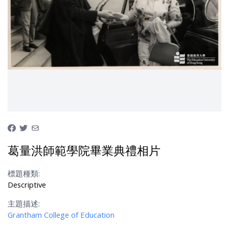
葛量洪師範學院畢業典禮相片
標題種類:
Descriptive
主題描述:
Grantham College of Education