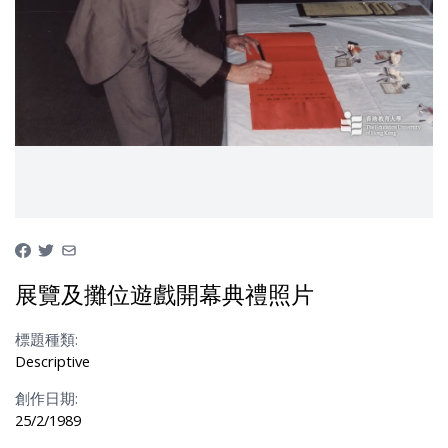
展覽及攤位遊戲開幕典禮照片
標題種類:
Descriptive
創作日期:
25/2/1989