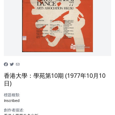
香港大學：學苑第10期 (1977年10月10
日)
標題種類:
Inscribed
創作者描述: