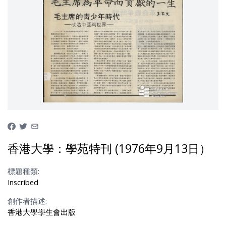
香港大學：學苑特刊 (1976年9月13日）
標題種類:
Inscribed
創作者描述:
香港大學學生會出版