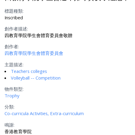
標題種類:
Inscribed
創作者描述:
四教育學院學生會體育委員會敬贈
創作者:
四教育學院學生會體育委員會
主題描述:
Teachers colleges
Volleyball -- Competition
物件類型:
Trophy
分類:
Co-curricula Activities, Extra-curriculum
鳴謝:
香港教育學院