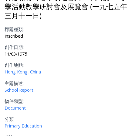
學活動教學研討會及展覽會 (一九七五年
三月十一日)
標題種類:
Inscribed
創作日期:
11/03/1975
創作地點:
Hong Kong, China
主題描述:
School Report
物件類型:
Document
分類:
Primary Education