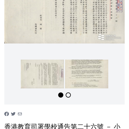
香港教育司署學校通告第二十六號 － 小