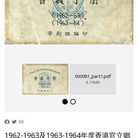
000081_part1.pdf
4.79MB
1962-1963及1963-1964年度香港官立鄉