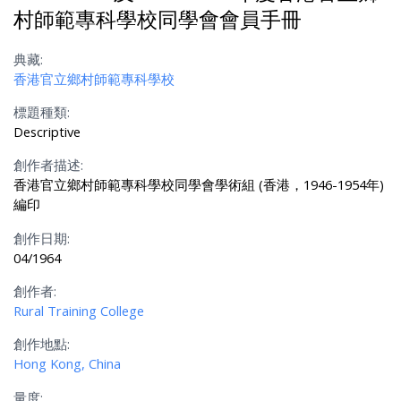
村師範專科學校同學會會員手冊
典藏:
香港官立鄉村師範專科學校
標題種類:
Descriptive
創作者描述:
香港官立鄉村師範專科學校同學會學術組 (香港，1946-1954年)
編印
創作日期:
04/1964
創作者:
Rural Training College
創作地點:
Hong Kong, China
量度: